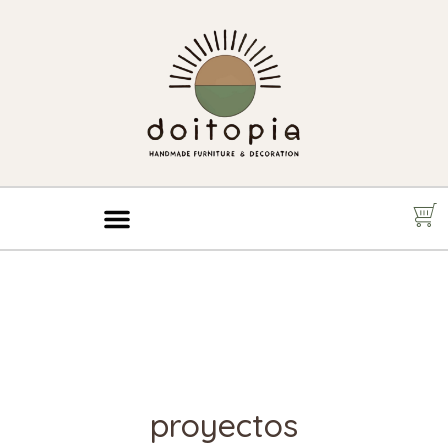
proyectos