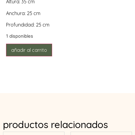
Altura: 35 cm
Anchura: 25 cm
Profundidad: 25 cm
1 disponibles
añadir al carrito
productos relacionados