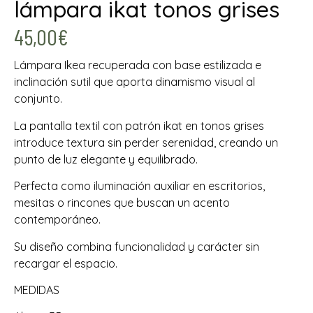
lámpara ikat tonos grises
45,00
€
Lámpara Ikea recuperada con base estilizada e
inclinación sutil que aporta dinamismo visual al
conjunto.
La pantalla textil con patrón ikat en tonos grises
introduce textura sin perder serenidad, creando un
punto de luz elegante y equilibrado.
Perfecta como iluminación auxiliar en escritorios,
mesitas o rincones que buscan un acento
contemporáneo.
Su diseño combina funcionalidad y carácter sin
recargar el espacio.
MEDIDAS