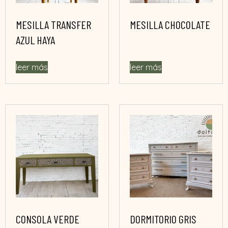
MESILLA TRANSFER
MESILLA CHOCOLATE
AZUL HAYA
leer más
leer más
CONSOLA VERDE
DORMITORIO GRIS