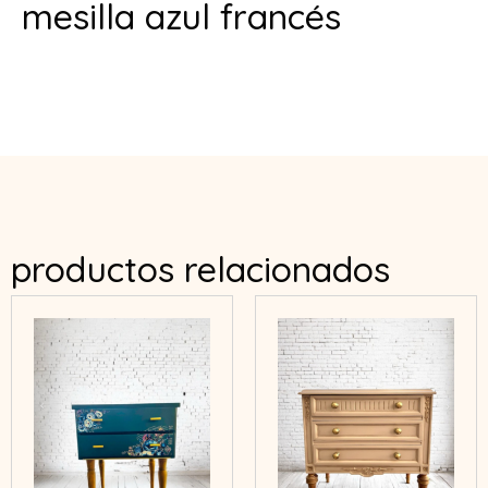
mesilla azul francés
productos relacionados