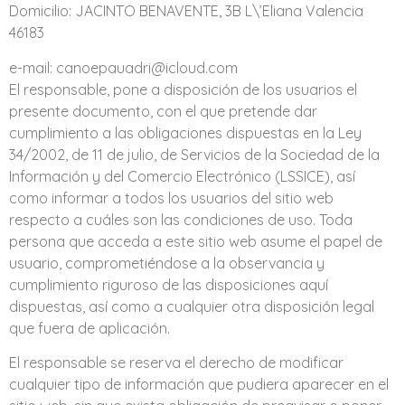
Domicilio: JACINTO BENAVENTE, 3B L\’Eliana Valencia
46183
e-mail: canoepauadri@icloud.com
El responsable, pone a disposición de los usuarios el
presente documento, con el que pretende dar
cumplimiento a las obligaciones dispuestas en la Ley
34/2002, de 11 de julio, de Servicios de la Sociedad de la
Información y del Comercio Electrónico (LSSICE), así
como informar a todos los usuarios del sitio web
respecto a cuáles son las condiciones de uso. Toda
persona que acceda a este sitio web asume el papel de
usuario, comprometiéndose a la observancia y
cumplimiento riguroso de las disposiciones aquí
dispuestas, así como a cualquier otra disposición legal
que fuera de aplicación.
El responsable se reserva el derecho de modificar
cualquier tipo de información que pudiera aparecer en el