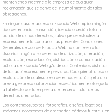
manteniendo indemne a la empresa de cualquier
reclamación que se derive del incumplimiento de tales
obligaciones.
En ningún caso el acceso al Espacio Web implica ningún
tipo de renuncia, transmisión, licencia o cesión total ni
parcial de dichos derechos, salvo que se establezca
expresamente lo contrario. Las presentes Condiciones
Generales de Uso del Espacio Web no confieren a los
Usuarios ningún otro derecho de utilización, alteración,
explotación, reproducción, distribución o comunicación
pública del Espacio Web y/o de sus Contenidos distintos
de los aquí expresamente previstos. Cualquier otro uso o
explotación de cualesquiera derechos estará sujeto a la
previa y expresa autorización específicamente otorgada
a tal efecto por la empresa o el tercero titular de los
derechos afectados.
Los contenidos, textos, fotografías, diseños, logotipos,
imágenes, programas de ordenador, códigos fuente y, en