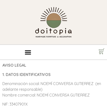
AVISO LEGAL
1. DATOS IDENTIFICATIVOS
Denominación social: NOEMÍ CONVERSA GUTIERREZ (en
adelante responsable)
Nombre comercial: NOEMÍ CONVERSA GUTIERREZ
NIF: 33407901X