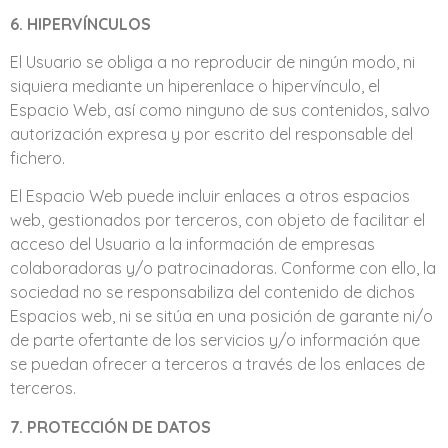
6. HIPERVÍNCULOS
El Usuario se obliga a no reproducir de ningún modo, ni
siquiera mediante un hiperenlace o hipervínculo, el
Espacio Web, así como ninguno de sus contenidos, salvo
autorización expresa y por escrito del responsable del
fichero.
El Espacio Web puede incluir enlaces a otros espacios
web, gestionados por terceros, con objeto de facilitar el
acceso del Usuario a la información de empresas
colaboradoras y/o patrocinadoras. Conforme con ello, la
sociedad no se responsabiliza del contenido de dichos
Espacios web, ni se sitúa en una posición de garante ni/o
de parte ofertante de los servicios y/o información que
se puedan ofrecer a terceros a través de los enlaces de
terceros.
7. PROTECCIÓN DE DATOS