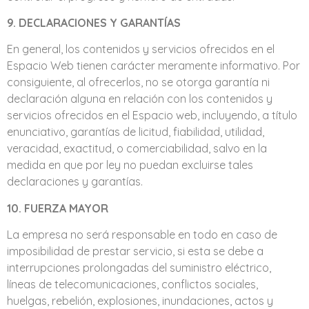
9. DECLARACIONES Y GARANTÍAS
En general, los contenidos y servicios ofrecidos en el
Espacio Web tienen carácter meramente informativo. Por
consiguiente, al ofrecerlos, no se otorga garantía ni
declaración alguna en relación con los contenidos y
servicios ofrecidos en el Espacio web, incluyendo, a título
enunciativo, garantías de licitud, fiabilidad, utilidad,
veracidad, exactitud, o comerciabilidad, salvo en la
medida en que por ley no puedan excluirse tales
declaraciones y garantías.
10. FUERZA MAYOR
La empresa no será responsable en todo en caso de
imposibilidad de prestar servicio, si esta se debe a
interrupciones prolongadas del suministro eléctrico,
líneas de telecomunicaciones, conflictos sociales,
huelgas, rebelión, explosiones, inundaciones, actos y