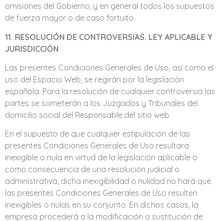
omisiones del Gobierno, y en general todos los supuestos
de fuerza mayor o de caso fortuito.
11. RESOLUCIÓN DE CONTROVERSIAS. LEY APLICABLE Y
JURISDICCIÓN
Las presentes Condiciones Generales de Uso, así como el
uso del Espacio Web, se regirán por la legislación
española. Para la resolución de cualquier controversia las
partes se someterán a los Juzgados y Tribunales del
domicilio social del Responsable del sitio web.
En el supuesto de que cualquier estipulación de las
presentes Condiciones Generales de Uso resultara
inexigible o nula en virtud de la legislación aplicable o
como consecuencia de una resolución judicial o
administrativa, dicha inexigibilidad o nulidad no hará que
las presentes Condiciones Generales de Uso resulten
inexigibles o nulas en su conjunto. En dichos casos, la
empresa procederá a la modificación o sustitución de