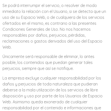
Se podrá interrumpir el servicio, o resolver de modo
inmediato la relación con el Usuario, si se detecta que un
uso de su Espacio Web, o de cualquiera de los servicios
ofertados en el mismo, es contrario a las presentes
Condiciones Generales de Uso. No nos hacemos
responsables por daños, perjuicios, pérdidas,
reclamaciones o gastos derivados del uso del Espacio
Web.
Únicamente será responsable de eliminar, lo antes
posible, los contenidos que puedan generar tales
perjuicios, siempre que así se notifique.
La empresa excluye cualquier responsabilidad por los
daños y perjuicios de toda naturaleza que pudieran
deberse a la mala utilización de los servicios de libre
disposición y uso por parte de los Usuarios de Espacio
Web. Asimismo queda exonerado de cualquier
responsabilidad por el contenido e informaciones que