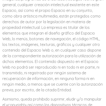
general, cualquier creación intelectual existente en este
Espacio, así como el propio Espacio en su conjunto,
como obra artística multimedia, están protegidos como
derechos de autor por la legislación en materia de
propiedad intelectual. La empresa es titular de los
elementos que integran el diseño gráfico del Espacio
Web, lo menús, botones de navegación, el código HTML,
los textos, imágenes, texturas, gráficos y cualquier otro
contenido del Espacio Web o, en cualquier caso dispone
de la correspondiente autorización para la utilización de
dichos elementos. El contenido dispuesto en el Espacio
Web no podrá ser reproducido ni en todo ni en parte, ni
transmitido, ni registrado por ningún sistema de
recuperación de información, en ninguna forma ni en
ningún medio, a menos que se cuente con la autorización
previa, por escrito, de la citada Entidad.
Asimismo, queda prohibido suprimir, eludir y/o manipular
el «copyright» así como los dispositivos técnicos de