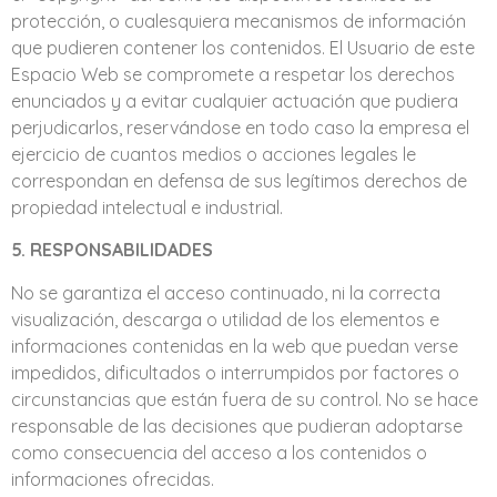
protección, o cualesquiera mecanismos de información
que pudieren contener los contenidos. El Usuario de este
Espacio Web se compromete a respetar los derechos
enunciados y a evitar cualquier actuación que pudiera
perjudicarlos, reservándose en todo caso la empresa el
ejercicio de cuantos medios o acciones legales le
correspondan en defensa de sus legítimos derechos de
propiedad intelectual e industrial.
5. RESPONSABILIDADES
No se garantiza el acceso continuado, ni la correcta
visualización, descarga o utilidad de los elementos e
informaciones contenidas en la web que puedan verse
impedidos, dificultados o interrumpidos por factores o
circunstancias que están fuera de su control. No se hace
responsable de las decisiones que pudieran adoptarse
como consecuencia del acceso a los contenidos o
informaciones ofrecidas.