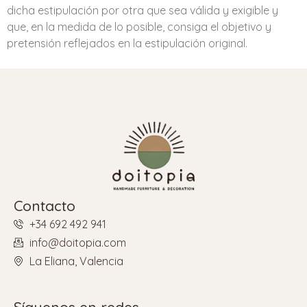
dicha estipulación por otra que sea válida y exigible y
que, en la medida de lo posible, consiga el objetivo y
pretensión reflejados en la estipulación original.
Contacto
+34 692 492 941
info@doitopia.com
La Eliana, Valencia