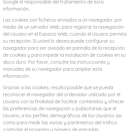
Google el responsable del tratamiento de esta
información.
Las cookies son ficheros enviados a un navegador, por
medio de un servidor Web, para registrar la navegación
del Usuario en el Espacio Web, cuando el Usuario permita
su recepción. Si usted lo desea puede configurar su
navegador para ser avisado en pantalla de la recepción
de cookies y para impedir la instalación de cookies en su
disco duro. Por favor, consulte las instrucciones y
manuales de su navegador para ampliar esta
información.
Gracias a las cookies, resulta posible que se pueda
reconocer el navegador del ordenador utilizado por el
Usuario con la finalidad de facilitar contenidos y ofrecer
las preferencias de navegación u publicitarias que el
Usuario, a los perfiles demográficos de los Usuarios así
como para medir las visitas y parámetros del tráfico,
controlar el progreso y número de entradas.