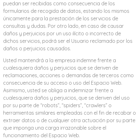
puedan ser recibidas como consecuencia de los
formularios de recogida de datos, estando los mismos
únicamente para la prestación de los servicios de
consultas y dudas. Por otro lado, en caso de causar
daños y perjuicios por un uso ilícito o incorrecto de
dichos servicios, podrá ser el Usuario reclamado por los
daños o perjuicios causados.
Usted mantendrá a la empresa indemne frente a
cualesquiera daños y perjuicios que se deriven de
reclamaciones, acciones o demandas de terceros como
consecuencia de su acceso o uso del Espacio Web.
Asimismo, usted se obliga a indemnizar frente a
cualesquiera daños y perjuicios, que se deriven del uso
por su parte de “robots”, “spiders”, “crawlers” o
herramientas similares empleadas con el fin de recabar o
extraer datos o de cualquier otra actuación por su parte
que imponga una carga irrazonable sobre el
funcionamiento del Espacio Web.