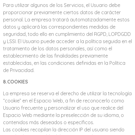
Para utilizar algunos de los Servicios, el Usuario debe
proporcionar previamente ciertos datos de carácter
personal. La empresa tratará automatizadamente estos
datos y aplicará las correspondientes medidas de
seguridad, todo ello en cumplimiento del RGPD, LOPDGDD
y LSSI. El Usuario puede acceder a la política seguida en el
tratamiento de los datos personales, así como el
establecimiento de las finalidades previamente
establecidas, en las condiciones definidas en la Política
de Privacidad.
8.COOKIES
La empresa se reserva el derecho de utilizar la tecnología
“cookie” en el Espacio Web, a fin de reconocerlo como
Usuario frecuente y personalizar el uso que realice del
Espacio Web mediante la preselección de su idioma, o
contenidos más deseados o específicos.
Las cookies recopilan la dirección IP del usuario siendo