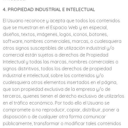
4. PROPIEDAD INDUSTRIAL E INTELECTUAL
El Usuario reconoce y acepta que todos los contenidos
que se muestran en el Espacio Web y en especial,
diseños, textos, imágenes, logos, iconos, botones,
software, nombres comerciales, marcas, o cualesquiera
otros signos susceptibles de utilización industrial y/o
comercial están sujetos a derechos de Propiedad
Intelectual y todas las marcas, nombres comerciales o
signos distintivos, todos los derechos de propiedad
industrial e intelectual, sobre los contenidos y/o
cualesquiera otros elementos insertados en el página,
que son propiedad exclusiva de la empresa y/o de
terceros, quienes tienen el derecho exclusivo de utilizarlos
en el tráfico económico. Por todo ello el Usuario se
compromete a no reproducir, copiar, distribuir, poner a
disposición o de cualquier otra forma comunicar
públicamente, transformar o modificar tales contenidos