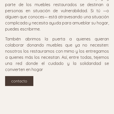
parte de los muebles restaurados se destinan a
personas en situación de vulnerabilidad. Si tú —o
alguien que conoces— está atravesando una situación
complicada y necesita ayuda para amueblar su hogar,
puedes escribirme.
También abrimos la puerta a quienes quieran
colaborar donando muebles que ya no necesiten:
nosotros los restauramos con mimo y los entregamos
a quienes más los necesitan. Así, entre todas, tejemos
una red donde el cuidado y la solidaridad se
convierten en hogar
contacto