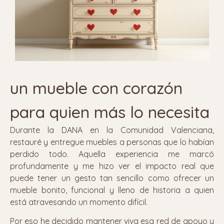
un mueble con corazón
para quien más lo necesita
Durante la DANA en la Comunidad Valenciana,
restauré y entregue muebles a personas que lo habían
perdido todo. Aquella experiencia me marcó
profundamente y me hizo ver el impacto real que
puede tener un gesto tan sencillo como ofrecer un
mueble bonito, funcional y lleno de historia a quien
está atravesando un momento difícil.
Por eso he decidido mantener viva esa red de apoyo y