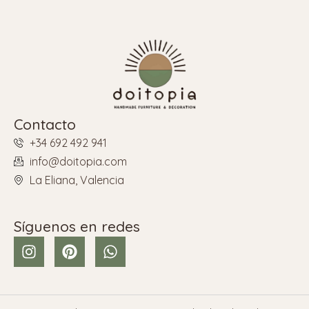
Contacto
+34 692 492 941
info@doitopia.com
La Eliana, Valencia
Síguenos en redes