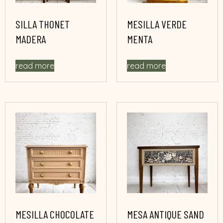
SILLA THONET
MESILLA VERDE
MADERA
MENTA
read more
read more
MESILLA CHOCOLATE
MESA ANTIQUE SAND