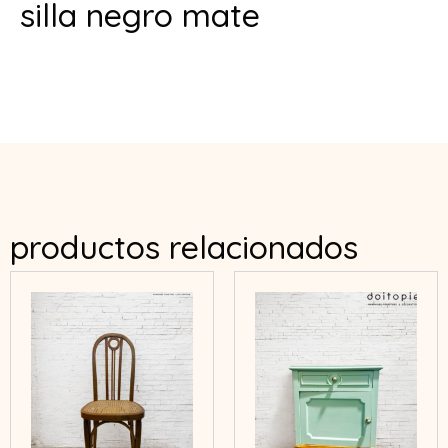
silla negro mate
productos relacionados